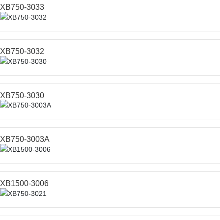
XB750-3033
XB750-3032
XB750-3030
XB750-3003A
XB1500-3006