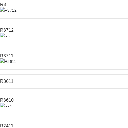
R8
R3712
R3711
R3611
R3610
R2411